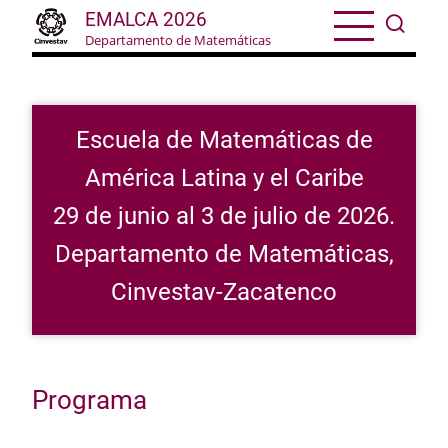
Skip
EMALCA 2026
to
Departamento de Matemáticas
main
content
Escuela de Matemáticas de
América Latina y el Caribe
29 de junio al 3 de julio de 2026.
Departamento de Matemáticas,
Cinvestav-Zacatenco
Programa